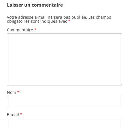
Laisser un commentaire
Votre adresse e-mail ne sera pas publiée.
Les champs
obligatoires sont indiqués avec
*
Commentaire
*
Nom
*
E-mail
*