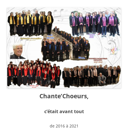
Chante’Choeurs,
c’était avant tout
de 2016 à 2021