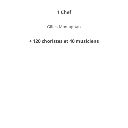
1 Chef
Gilles Montagnan
+ 120 choristes et 40 musiciens