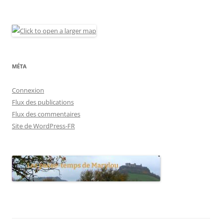
MÉTA
Connexion
Flux des publications
Flux des commentaires
Site de WordPress-FR