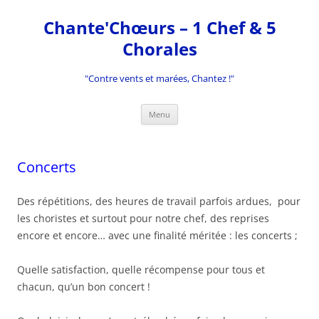
Aller
au
Chante'Chœurs – 1 Chef & 5
contenu
Chorales
"Contre vents et marées, Chantez !"
Menu
Concerts
Des répétitions, des heures de travail parfois ardues, pour
les choristes et surtout pour notre chef, des reprises
encore et encore… avec une finalité méritée : les concerts ;
Quelle satisfaction, quelle récompense pour tous et
chacun, qu’un bon concert !