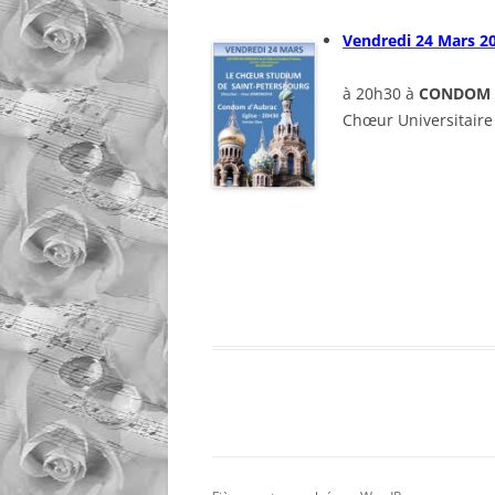
Vendredi 24 Mars 2
à 20h30 à
CONDOM 
Chœur Universitair