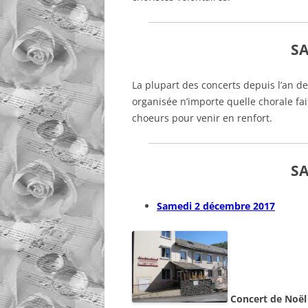
SA
La plupart des concerts depuis l’an d
organisée n’importe quelle chorale fai
choeurs pour venir en renfort.
SA
Samedi 2 décembre 2017
Concert de Noël