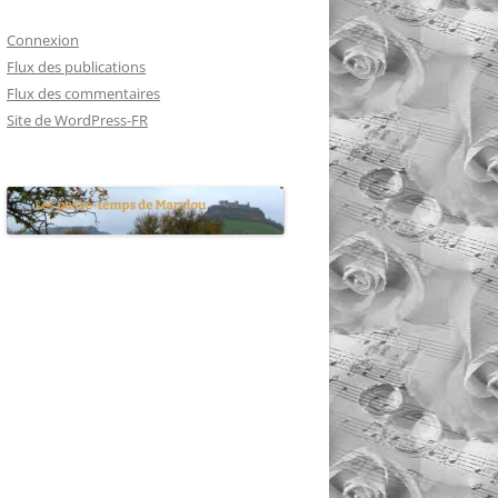
Connexion
Flux des publications
Flux des commentaires
Site de WordPress-FR