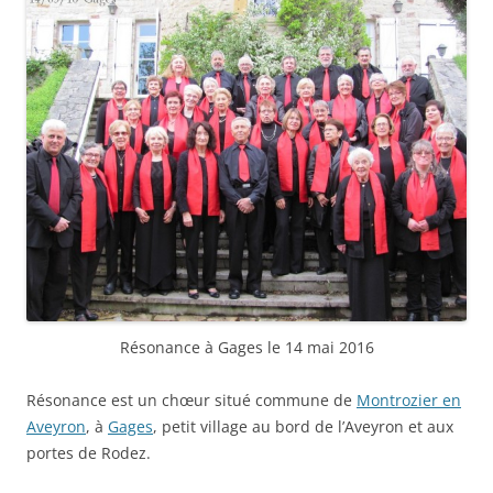
Résonance à Gages le 14 mai 2016
Résonance est un chœur situé commune de
Montrozier en
Aveyron
, à
Gages
, petit village au bord de l’Aveyron et aux
portes de Rodez.