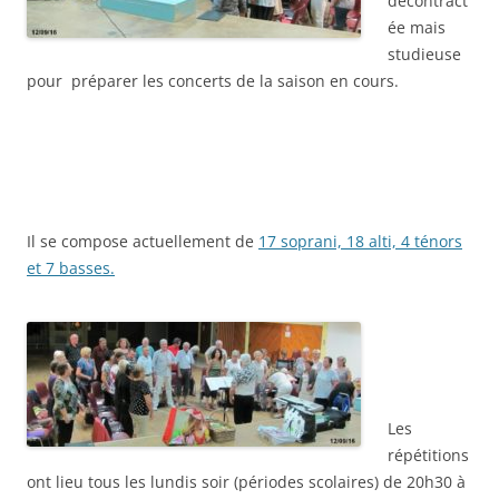
décontract
ée mais
studieuse
pour préparer les concerts de la saison en cours.
Il se compose actuellement de
17 soprani, 18 alti, 4 ténors
et 7 basses.
Les
répétitions
ont lieu tous les lundis soir (périodes scolaires) de 20h30 à