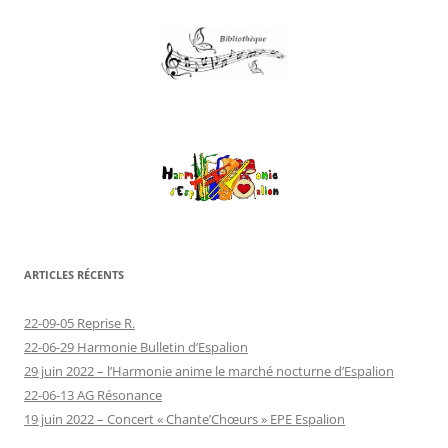
ARTICLES RÉCENTS
22-09-05 Reprise R.
22-06-29 Harmonie Bulletin d’Espalion
29 juin 2022 – l’Harmonie anime le marché nocturne d’Espalion
22-06-13 AG Résonance
19 juin 2022 – Concert « Chante’Chœurs » EPE Espalion