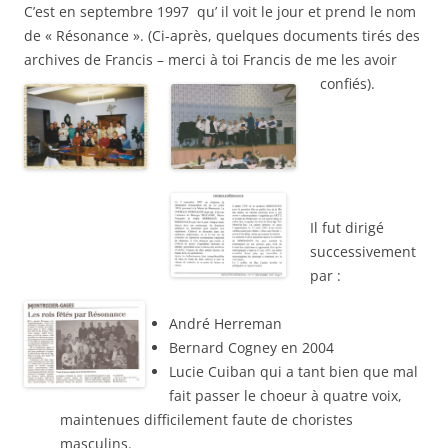
C’est en septembre 1997 qu’ il voit le jour et prend le nom
de « Résonance ». (Ci-après, quelques documents tirés des
archives de Francis – merci à toi Francis de me les avoir
confiés).
Il fut dirigé
successivement
par :
André Herreman
Bernard Cogney en 2004
Lucie Cuiban qui a tant bien que mal
fait passer le choeur à quatre voix,
maintenues difficilement faute de choristes
masculins.