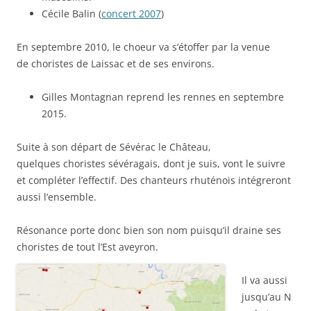
Cécile Balin (
concert 2007
)
En septembre 2010, le choeur va s’étoffer par la venue
de choristes de Laissac et de ses environs.
Gilles Montagnan reprend les rennes en septembre
2015.
Suite à son départ de Sévérac le Château,
quelques choristes sévéragais, dont je suis, vont le suivre
et compléter l’effectif. Des chanteurs rhuténois intégreront
aussi l’ensemble.
Résonance porte donc bien son nom puisqu’il draine ses
choristes de tout l’Est aveyron.
Il va aussi
jusqu’au N