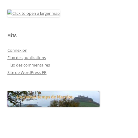
MÉTA
Connexion
Flux des publications
Flux des commentaires
Site de WordPress-FR