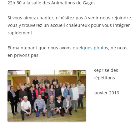
22h 30 à la salle des Animations de Gages.
Si vous aimez chanter, n’hésitez pas à venir nous rejoindre.
Vous y trouverez un accueil chaleureux pour vous intégrer
rapidement.
Et maintenant que nous avons
quelques photos
, ne nous
en privons pas.
Reprise des
répétitons
Janvier 2016