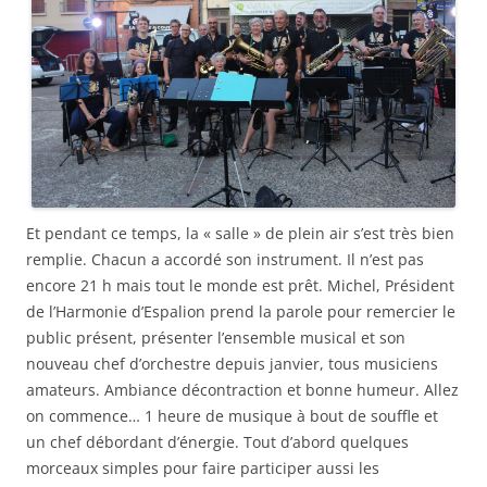
Et pendant ce temps, la « salle » de plein air s’est très bien
remplie. Chacun a accordé son instrument. Il n’est pas
encore 21 h mais tout le monde est prêt. Michel, Président
de l’Harmonie d’Espalion prend la parole pour remercier le
public présent, présenter l’ensemble musical et son
nouveau chef d’orchestre depuis janvier, tous musiciens
amateurs. Ambiance décontraction et bonne humeur. Allez
on commence… 1 heure de musique à bout de souffle et
un chef débordant d’énergie. Tout d’abord quelques
morceaux simples pour faire participer aussi les