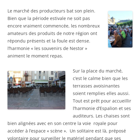
Le marché des producteurs bat son plein.
Bien que la période estivale ne soit pas
encore vraiment commencée, les nombreux
amateurs des produits de notre région ont
répondu présents et la foule est dense.
l’harmonie « les souvenirs de Nestor »
animent le moment repas.
Sur la place du marché,
c’est le calme bien que les
terrasses avoisinantes
soient remplies elles aussi.
Tout est prêt pour accueillir
l’harmonie d’Espalion et ses
auditeurs. Les chaises sont
bien alignées avec en son centre la voie royale pour
accéder à l’espace « scène ». Un solitaire est là, préposé
volontaire pour surveiller le matériel pendant que ses