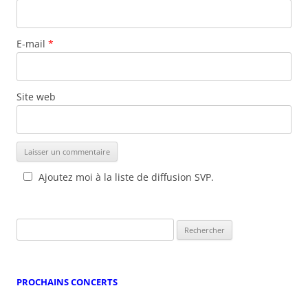
E-mail
*
Site web
Ajoutez moi à la liste de diffusion SVP.
Rechercher :
PROCHAINS CONCERTS