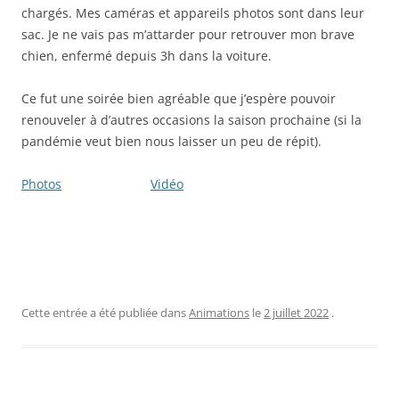
chargés. Mes caméras et appareils photos sont dans leur
sac. Je ne vais pas m’attarder pour retrouver mon brave
chien, enfermé depuis 3h dans la voiture.
Ce fut une soirée bien agréable que j’espère pouvoir
renouveler à d’autres occasions la saison prochaine (si la
pandémie veut bien nous laisser un peu de répit).
Photos
Vidéo
Cette entrée a été publiée dans
Animations
le
2 juillet 2022
.