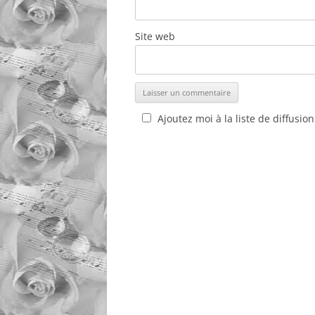
Site web
Ajoutez moi à la liste de diffusion