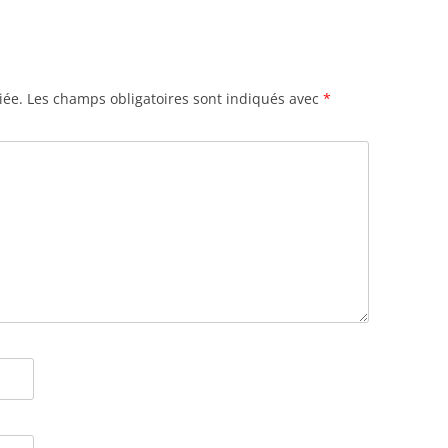
iée.
Les champs obligatoires sont indiqués avec
*