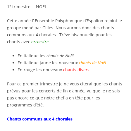
1° trimestre – NOEL
Cette année l’ Ensemble Polyphonique d’Espalion rejoint le
groupe mené par Gilles. Nous aurons donc des chants
communs aux 4 chorales. Trêve bisannuelle pour les
chants avec
orchestre
.
En italique les
chants de Noël
En italique jaune les nouveaux
chants de Noël
En rouge les nouveaux
chants divers
Pour ce premier trimestre je ne vous citerai que les chants
prévus pour les concerts de fin d’année, vu que je ne sais
pas encore ce que notre chef a en tête pour les
programmes d’été.
Chants communs aux 4 chorales