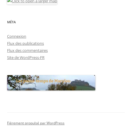
MÉTA
Connexion
Flux des publications
Flux des commentaires
Site de WordPress-FR
Fièrement propulsé par WordPress