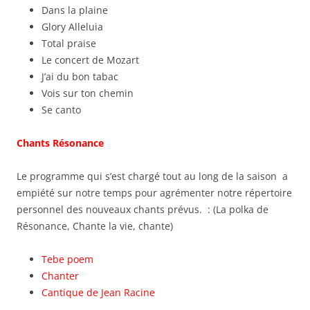
Dans la plaine
Glory Alleluia
Total praise
Le concert de Mozart
J’ai du bon tabac
Vois sur ton chemin
Se canto
Chants Résonance
Le programme qui s’est chargé tout au long de la saison a
empiété sur notre temps pour agrémenter notre répertoire
personnel des nouveaux chants prévus. : (La polka de
Résonance, Chante la vie, chante)
Tebe poem
Chanter
Cantique de Jean Racine