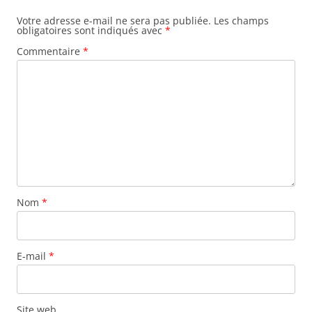
Votre adresse e-mail ne sera pas publiée.
Les champs
obligatoires sont indiqués avec
*
Commentaire
*
Nom
*
E-mail
*
Site web