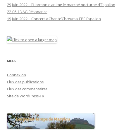
29 juin 2022 – l’Harmonie anime le marché nocturne d’Espalion
22-06-13 AG Résonance
19 juin 2022 – Concert « Chante’Chœurs » EPE Espalion
MÉTA
Connexion
Flux des publications
Flux des commentaires
Site de WordPress-FR