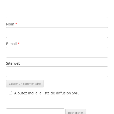
Nom
*
E-mail
*
Site web
Ajoutez moi à la liste de diffusion SVP.
Rechercher :