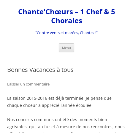
Aller
au
Chante'Chœurs – 1 Chef & 5
contenu
Chorales
"Contre vents et marées, Chantez !"
Menu
Bonnes Vacances à tous
Laisser un commentaire
La saison 2015-2016 est déjà terminée. Je pense que
chaque choeur a apprécié l’année écoulée.
Nos concerts communs ont été des moments bien
agréables, qui, au fur et à mesure de nos rencontres, nous