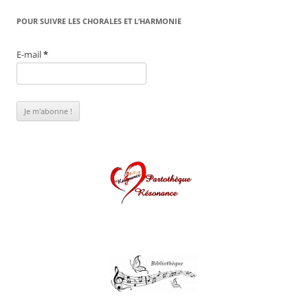
POUR SUIVRE LES CHORALES ET L’HARMONIE
E-mail
*