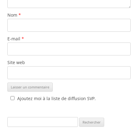
Nom
*
E-mail
*
Site web
Ajoutez moi à la liste de diffusion SVP.
Rechercher :