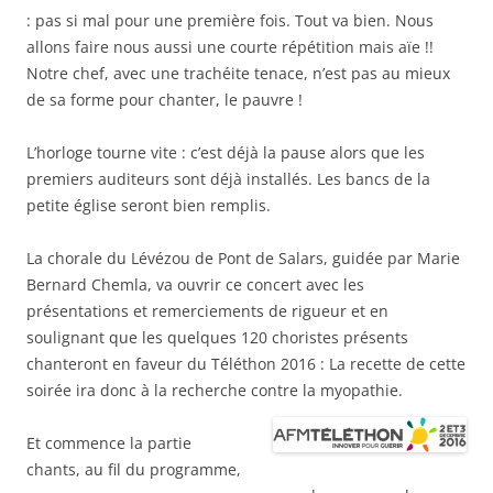
: pas si mal pour une première fois. Tout va bien. Nous
allons faire nous aussi une courte répétition mais aïe !!
Notre chef, avec une trachéite tenace, n’est pas au mieux
de sa forme pour chanter, le pauvre !
L’horloge tourne vite : c’est déjà la pause alors que les
premiers auditeurs sont déjà installés. Les bancs de la
petite église seront bien remplis.
La chorale du Lévézou de Pont de Salars, guidée par Marie
Bernard Chemla, va ouvrir ce concert avec les
présentations et remerciements de rigueur et en
soulignant que les quelques 120 choristes présents
chanteront en faveur du Téléthon 2016 : La recette de cette
soirée ira donc à la recherche contre la myopathie.
Et commence la partie
chants, au fil du programme,