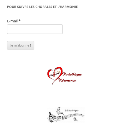
POUR SUIVRE LES CHORALES ET L’HARMONIE
E-mail
*