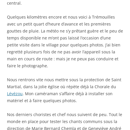
central.
Quelques kilomètres encore et nous voici à Trémouilles
avec un petit quart d’heure d’avance et les premières
gouttes de pluie. La météo ne s’y prêtant guère et le peu de
temps disponible ne m’ont pas laissé l’occasion d’une
petite visite dans le village pour quelques photos. J’ai bien
regretté plusieurs fois de ne pas avoir l’appareil sous la
main en cours de route : mais je ne peux pas conduire et
faire le photographe.
Nous rentrons vite nous mettre sous la protection de Saint
Martial, dans la jolie église où répète déjà la Chorale du
Lévézou
. Mon caméraman s’affaire déjà à installer son
matériel et à faire quelques photos.
Nos derniers choristes et chef nous suivent de peu. Tout le
monde en place pour tester les chants communs sous la
direction de Marie Bernard Chemla et de Geneviève André