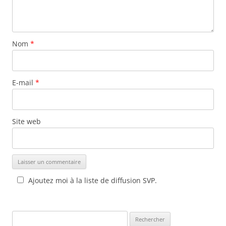
Nom
*
E-mail
*
Site web
Ajoutez moi à la liste de diffusion SVP.
Rechercher :