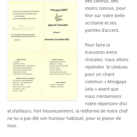
des connus,
des
moins connus, pour
finir sur notre belle
occitanie et ses
pointes d’accent.
Pour faire la
transition entre
chorales, nous allons
rejoindre le Lévézou
pour un chant
commun « Mnogaya
Leta » avant que
nous n’entamions
notre répertoire d’ici
et d’ailleurs. Fort heureusement, la méforme de notre chef
ne lui a pas ôté son humour habituel, pour le plaisir de
tous.