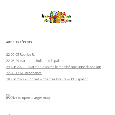
ARTICLES RÉCENTS
22-09-05 Reprise R.
22-06-29 Harmonie Bulletin d’Espalion
29 juin 2022 – l’Harmonie anime le marché nocturne d’Espalion
22-06-13 AG Résonance
19 juin 2022 – Concert « Chante’Chœurs » EPE Espalion