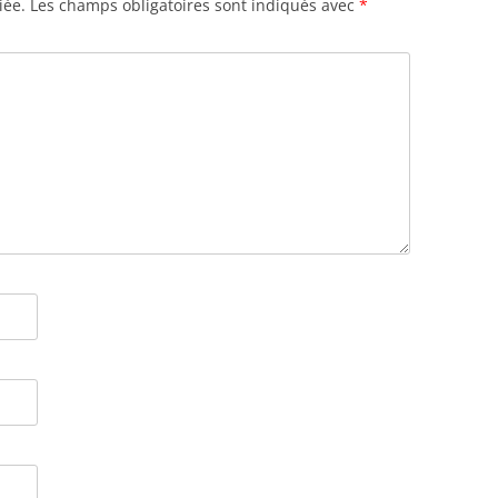
iée.
Les champs obligatoires sont indiqués avec
*