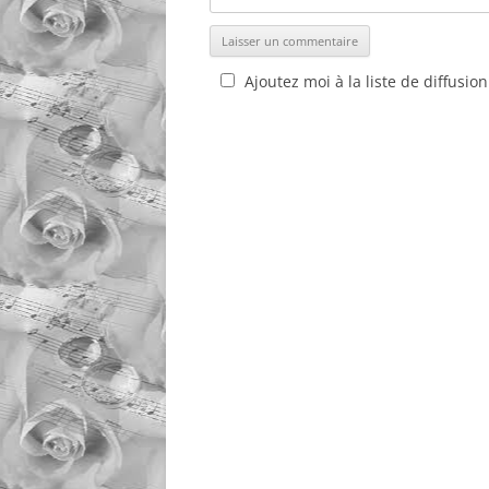
Ajoutez moi à la liste de diffusion