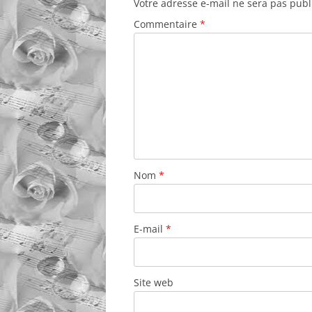
Votre adresse e-mail ne sera pas publ
Commentaire
*
Nom
*
E-mail
*
Site web