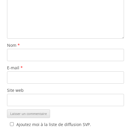
Nom
*
E-mail
*
Site web
Ajoutez moi à la liste de diffusion SVP.