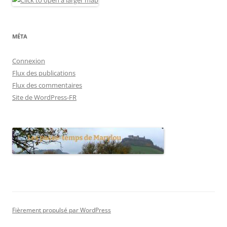
MÉTA
Connexion
Flux des publications
Flux des commentaires
Site de WordPress-FR
Fièrement propulsé par WordPress