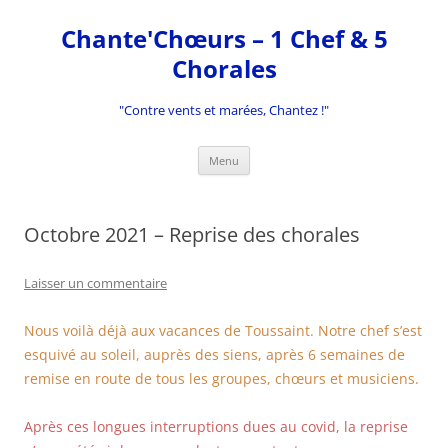
Aller
au
Chante'Chœurs – 1 Chef & 5
contenu
Chorales
"Contre vents et marées, Chantez !"
Menu
Octobre 2021 – Reprise des chorales
Laisser un commentaire
Nous voilà déjà aux vacances de Toussaint. Notre chef s’est
esquivé au soleil, auprès des siens, après 6 semaines de
remise en route de tous les groupes, chœurs et musiciens.
Après ces longues interruptions dues au covid, la reprise