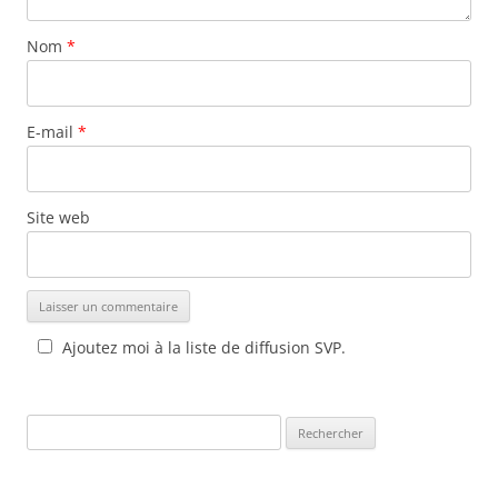
Nom
*
E-mail
*
Site web
Ajoutez moi à la liste de diffusion SVP.
Rechercher :