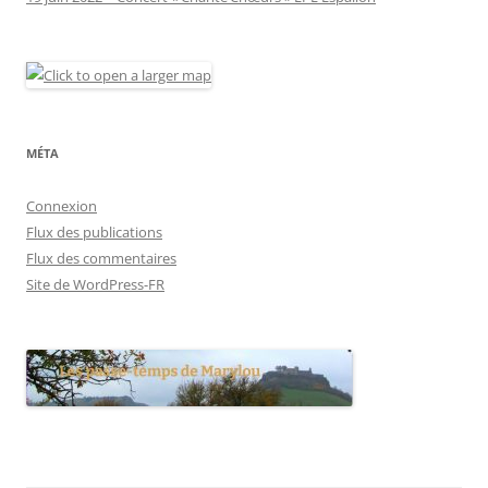
MÉTA
Connexion
Flux des publications
Flux des commentaires
Site de WordPress-FR