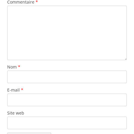
Commentaire
*
Nom
*
E-mail
*
Site web