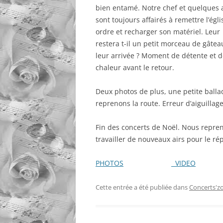
bien entamé. Notre chef et quelques 
sont toujours affairés à remettre l’égli
ordre et recharger son matériel. Leur
restera t-il un petit morceau de gâtea
leur arrivée ? Moment de détente et 
chaleur avant le retour.
Deux photos de plus, une petite balla
reprenons la route. Erreur d’aiguillag
Fin des concerts de Noël. Nous repren
travailler de nouveaux airs pour le rép
PHOTOS
VIDEO
Cette entrée a été publiée dans
Concerts'