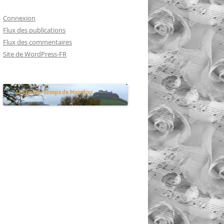
Connexion
Flux des publications
Flux des commentaires
Site de WordPress-FR