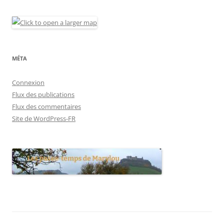
MÉTA
Connexion
Flux des publications
Flux des commentaires
Site de WordPress-FR