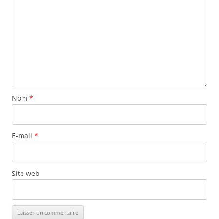
Nom
*
E-mail
*
Site web