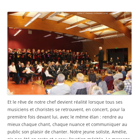
Et le rêve de notre chef devient réalité lorsque tous ses
musiciens et choristes se retrouvent, en concert, pour la
première fois devant lui, avec le même élan : rendre au
mieux chaque chant, chaque nuance et communiquer au
public son plaisir de chanter. Notre jeune soliste, Amélie,