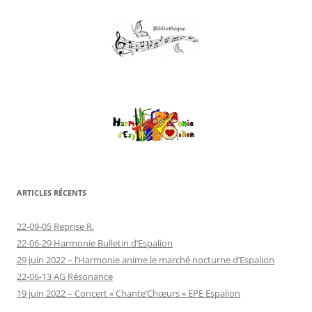
ARTICLES RÉCENTS
22-09-05 Reprise R.
22-06-29 Harmonie Bulletin d’Espalion
29 juin 2022 – l’Harmonie anime le marché nocturne d’Espalion
22-06-13 AG Résonance
19 juin 2022 – Concert « Chante’Chœurs » EPE Espalion