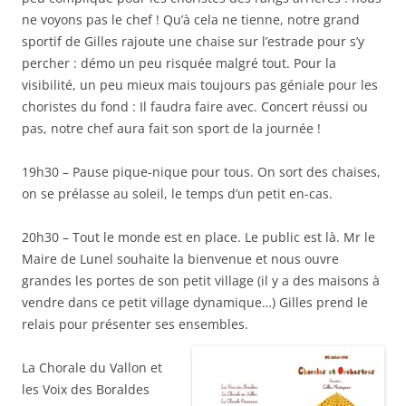
ne voyons pas le chef ! Qu’à cela ne tienne, notre grand
sportif de Gilles rajoute une chaise sur l’estrade pour s’y
percher : démo un peu risquée malgré tout. Pour la
visibilité, un peu mieux mais toujours pas géniale pour les
choristes du fond : Il faudra faire avec. Concert réussi ou
pas, notre chef aura fait son sport de la journée !
19h30 – Pause pique-nique pour tous. On sort des chaises,
on se prélasse au soleil, le temps d’un petit en-cas.
20h30 – Tout le monde est en place. Le public est là. Mr le
Maire de Lunel souhaite la bienvenue et nous ouvre
grandes les portes de son petit village (il y a des maisons à
vendre dans ce petit village dynamique…) Gilles prend le
relais pour présenter ses ensembles.
La Chorale du Vallon et
les Voix des Boraldes