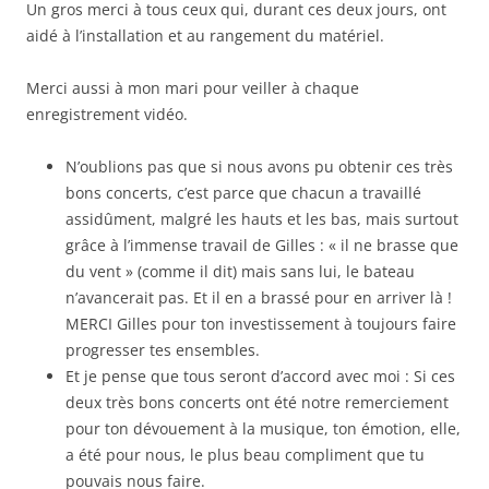
Un gros merci à tous ceux qui, durant ces deux jours, ont
aidé à l’installation et au rangement du matériel.
Merci aussi à mon mari pour veiller à chaque
enregistrement vidéo.
N’oublions pas que si nous avons pu obtenir ces très
bons concerts, c’est parce que chacun a travaillé
assidûment, malgré les hauts et les bas, mais surtout
grâce à l’immense travail de Gilles : « il ne brasse que
du vent » (comme il dit) mais sans lui, le bateau
n’avancerait pas. Et il en a brassé pour en arriver là !
MERCI Gilles pour ton investissement à toujours faire
progresser tes ensembles.
Et je pense que tous seront d’accord avec moi : Si ces
deux très bons concerts ont été notre remerciement
pour ton dévouement à la musique, ton émotion, elle,
a été pour nous, le plus beau compliment que tu
pouvais nous faire.