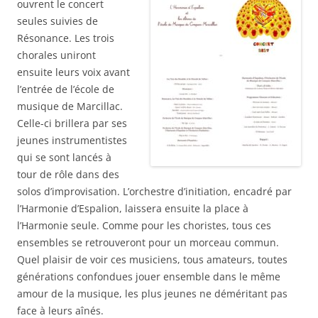
ouvrent le concert
seules suivies de
Résonance. Les trois
chorales uniront
ensuite leurs voix avant
l’entrée de l’école de
musique de Marcillac.
Celle-ci brillera par ses
jeunes instrumentistes
qui se sont lancés à
tour de rôle dans des
solos d’improvisation. L’orchestre d’initiation, encadré par
l’Harmonie d’Espalion, laissera ensuite la place à
l’Harmonie seule. Comme pour les choristes, tous ces
ensembles se retrouveront pour un morceau commun.
Quel plaisir de voir ces musiciens, tous amateurs, toutes
générations confondues jouer ensemble dans le même
amour de la musique, les plus jeunes ne déméritant pas
face à leurs aînés.