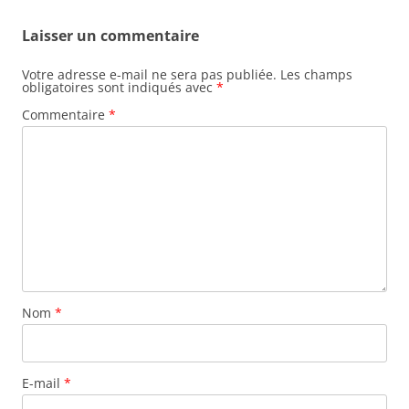
Laisser un commentaire
Votre adresse e-mail ne sera pas publiée.
Les champs
obligatoires sont indiqués avec
*
Commentaire
*
Nom
*
E-mail
*