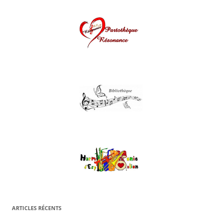
ARTICLES RÉCENTS