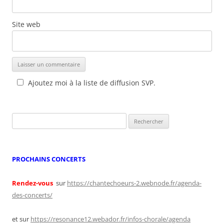
Site web
Ajoutez moi à la liste de diffusion SVP.
Rechercher :
PROCHAINS CONCERTS
Rendez-vous
sur
https://chantechoeurs-2.webnode.fr/agenda-
des-concerts/
et sur
https://resonance12.webador.fr/infos-chorale/agenda