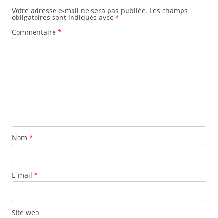
Votre adresse e-mail ne sera pas publiée.
Les champs
obligatoires sont indiqués avec
*
Commentaire
*
Nom
*
E-mail
*
Site web