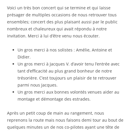
Voici un très bon concert qui se termine et qui laisse
présager de multiples occasions de nous retrouver tous
ensembles; concert des plus plaisant aussi par le public
nombreux et chaleureux qui avait répondu à notre
invitation. Merci à lui d’être venu nous écouter.
Un gros merci à nos solistes : Amélie, Antoine et
Didier.
Un gros merci à Jacques V. d’avoir tenu l’entrée avec
tant d’efficacité au plus grand bonheur de notre
trésorière. C’est toujours un plaisir de te retrouver
parmi nous Jacques.
Un gros merci aux bonnes volontés venues aider au
montage et démontage des estrades.
Après un petit coup de main au rangement, nous
reprenons la route mais nous faisons demi tour au bout de
quelques minutes un de nos co-pilotes ayant une tête de