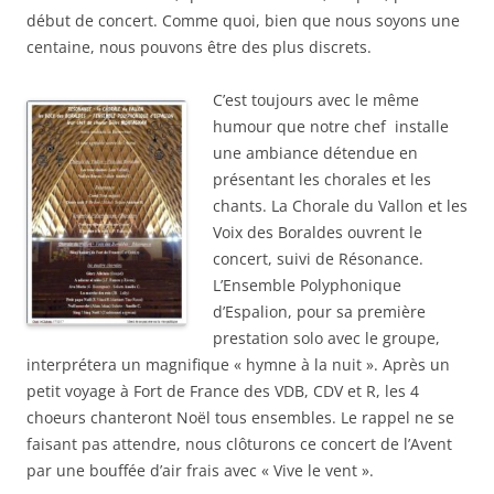
début de concert. Comme quoi, bien que nous soyons une
centaine, nous pouvons être des plus discrets.
C’est toujours avec le même
humour que notre chef installe
une ambiance détendue en
présentant les chorales et les
chants. La Chorale du Vallon et les
Voix des Boraldes ouvrent le
concert, suivi de Résonance.
L’Ensemble Polyphonique
d’Espalion, pour sa première
prestation solo avec le groupe,
interprétera un magnifique « hymne à la nuit ». Après un
petit voyage à Fort de France des VDB, CDV et R, les 4
choeurs chanteront Noël tous ensembles. Le rappel ne se
faisant pas attendre, nous clôturons ce concert de l’Avent
par une bouffée d’air frais avec « Vive le vent ».