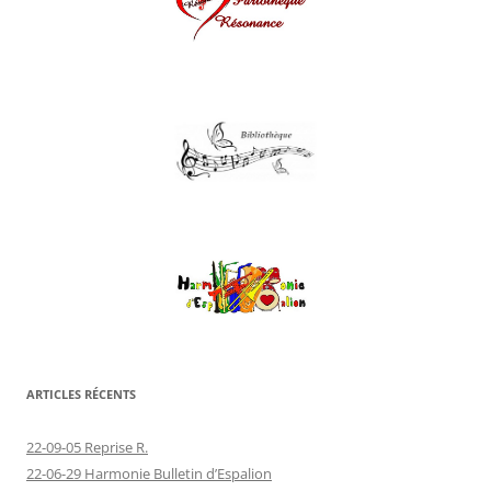
ARTICLES RÉCENTS
22-09-05 Reprise R.
22-06-29 Harmonie Bulletin d’Espalion