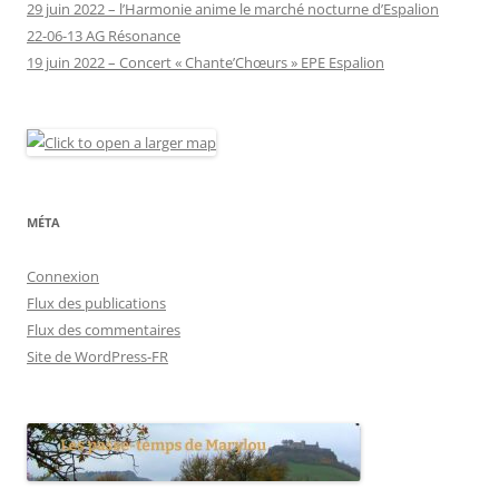
29 juin 2022 – l’Harmonie anime le marché nocturne d’Espalion
22-06-13 AG Résonance
19 juin 2022 – Concert « Chante’Chœurs » EPE Espalion
MÉTA
Connexion
Flux des publications
Flux des commentaires
Site de WordPress-FR