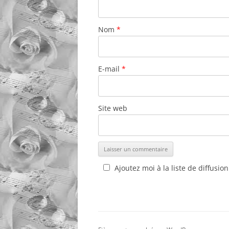
Nom
*
E-mail
*
Site web
Ajoutez moi à la liste de diffusion