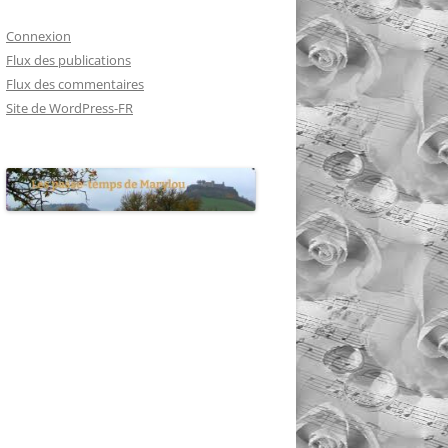
Connexion
Flux des publications
Flux des commentaires
Site de WordPress-FR