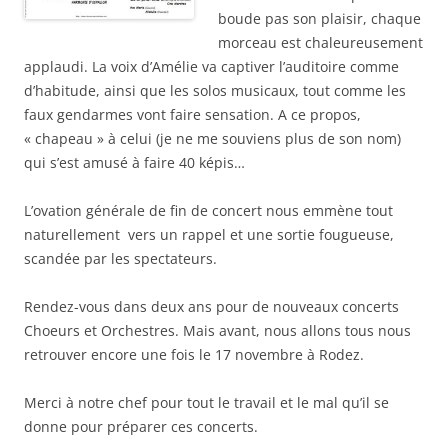
boude pas son plaisir, chaque
morceau est chaleureusement
applaudi. La voix d’Amélie va captiver l’auditoire comme
d’habitude, ainsi que les solos musicaux, tout comme les
faux gendarmes vont faire sensation. A ce propos,
« chapeau » à celui (je ne me souviens plus de son nom)
qui s’est amusé à faire 40 képis…
L’ovation générale de fin de concert nous emmène tout
naturellement vers un rappel et une sortie fougueuse,
scandée par les spectateurs.
Rendez-vous dans deux ans pour de nouveaux concerts
Choeurs et Orchestres. Mais avant, nous allons tous nous
retrouver encore une fois le 17 novembre à Rodez.
Merci à notre chef pour tout le travail et le mal qu’il se
donne pour préparer ces concerts.