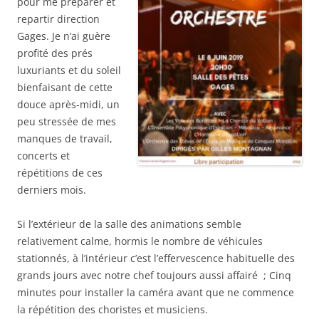
pour me préparer et
repartir direction
Gages. Je n’ai guère
profité des prés
luxuriants et du soleil
bienfaisant de cette
douce après-midi, un
peu stressée de mes
manques de travail,
concerts et
répétitions de ces
derniers mois.
Si l’extérieur de la salle des animations semble
relativement calme, hormis le nombre de véhicules
stationnés, à l’intérieur c’est l’effervescence habituelle des
grands jours avec notre chef toujours aussi affairé ; Cinq
minutes pour installer la caméra avant que ne commence
la répétition des choristes et musiciens.