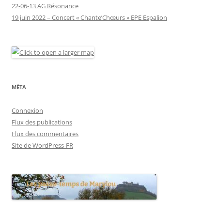
22-06-13 AG Résonance
19 juin 2022 – Concert « Chante’Chœurs » EPE Espalion
MÉTA
Connexion
Flux des publications
Flux des commentaires
Site de WordPress-FR