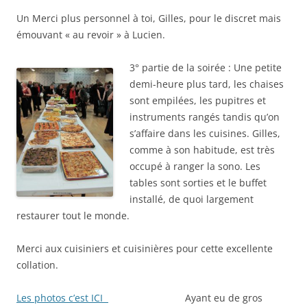
Un Merci plus personnel à toi, Gilles, pour le discret mais
émouvant « au revoir » à Lucien.
3° partie de la soirée
: Une petite
demi-heure plus tard, les chaises
sont empilées, les pupitres et
instruments rangés tandis qu’on
s’affaire dans les cuisines. Gilles,
comme à son habitude, est très
occupé à ranger la sono. Les
tables sont sorties et le buffet
installé, de quoi largement
restaurer tout le monde.
Merci aux cuisiniers et cuisinières pour cette excellente
collation.
Les photos c’est ICI
Ayant eu de gros