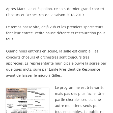
Après Marcillac et Espalion, ce soir, dernier grand concert
Choeurs et Orchestres de la saison 2018-2019.
Le temps passe vite, déjà 20h et les premiers spectateurs
font leur entrée. Petite pause détente et restauration pour
tous.
Quand nous entrons en scène, la salle est comble : les
concerts choeurs et orchestres sont toujours très
appréciés. La représentante municipale ouvre la soirée par
quelques mots, suivi par Emile Président de Résonance
avant de laisser le micro à Gilles.
Le programme est très varié,
mais pas des plus facile. Une
partie chorales seules, une
autre musiciens seuls puis
tous ensembles. Le public ne