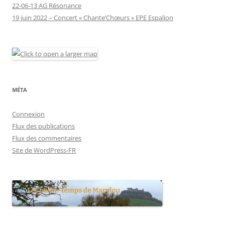
22-06-13 AG Résonance
19 juin 2022 – Concert « Chante’Chœurs » EPE Espalion
MÉTA
Connexion
Flux des publications
Flux des commentaires
Site de WordPress-FR