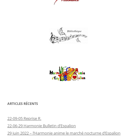
ARTICLES RÉCENTS
22-09-05 Reprise R.
22-06-29 Harmonie Bulletin d’Espalion
29 juin 2022 – l’Harmonie anime le marché nocturne d’Espalion