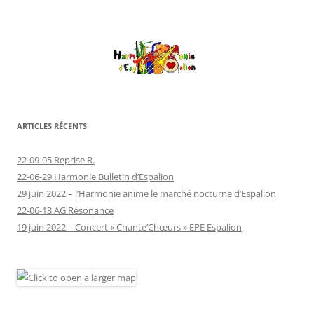
ARTICLES RÉCENTS
22-09-05 Reprise R.
22-06-29 Harmonie Bulletin d’Espalion
29 juin 2022 – l’Harmonie anime le marché nocturne d’Espalion
22-06-13 AG Résonance
19 juin 2022 – Concert « Chante’Chœurs » EPE Espalion