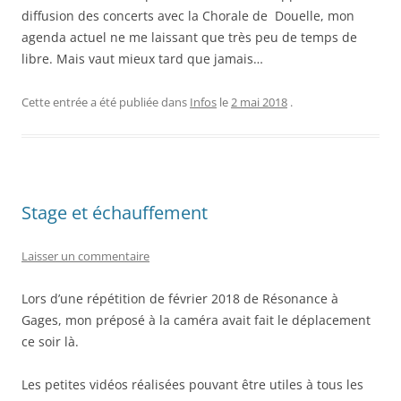
diffusion des concerts avec la Chorale de Douelle, mon
agenda actuel ne me laissant que très peu de temps de
libre. Mais vaut mieux tard que jamais…
Cette entrée a été publiée dans
Infos
le
2 mai 2018
.
Stage et échauffement
Laisser un commentaire
Lors d’une répétition de février 2018 de Résonance à
Gages, mon préposé à la caméra avait fait le déplacement
ce soir là.
Les petites vidéos réalisées pouvant être utiles à tous les