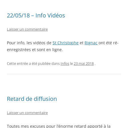
22/05/18 – Info Vidéos
Laisser un commentaire
Pour info, les vidéos de
St Christophe
et
Rignac
ont été ré-
enregistrées et sont en ligne.
Cette entrée a été publiée dans
Infos
le
23 mai 2018
.
Retard de diffusion
Laisser un commentaire
Toutes mes excuses pour l’énorme retard apporté à la