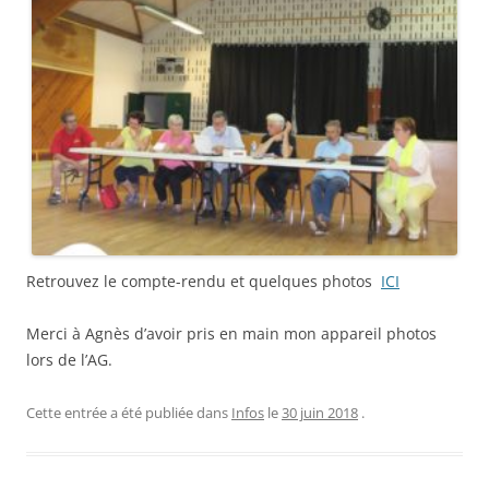
Retrouvez le compte-rendu et quelques photos
ICI
Merci à Agnès d’avoir pris en main mon appareil photos
lors de l’AG.
Cette entrée a été publiée dans
Infos
le
30 juin 2018
.