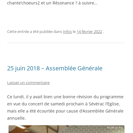
chante’choeurs2 et un Résonance ? à suivre…
Cette entrée a été publiée dans
Infos
le
14 février 2022
.
25 juin 2018 – Assemblée Générale
Laisser un commentaire
Ce lundi, il y avait bien une bonne révision du programme
en vue du concert de samedi prochain à Sévérac l’Eglise,
mais elle a été écourtée pour cause d’Assemblée Générale
annuelle.