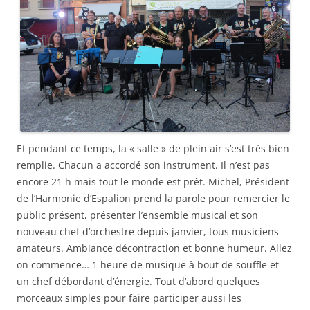
Et pendant ce temps, la « salle » de plein air s’est très bien
remplie. Chacun a accordé son instrument. Il n’est pas
encore 21 h mais tout le monde est prêt. Michel, Président
de l’Harmonie d’Espalion prend la parole pour remercier le
public présent, présenter l’ensemble musical et son
nouveau chef d’orchestre depuis janvier, tous musiciens
amateurs. Ambiance décontraction et bonne humeur. Allez
on commence… 1 heure de musique à bout de souffle et
un chef débordant d’énergie. Tout d’abord quelques
morceaux simples pour faire participer aussi les