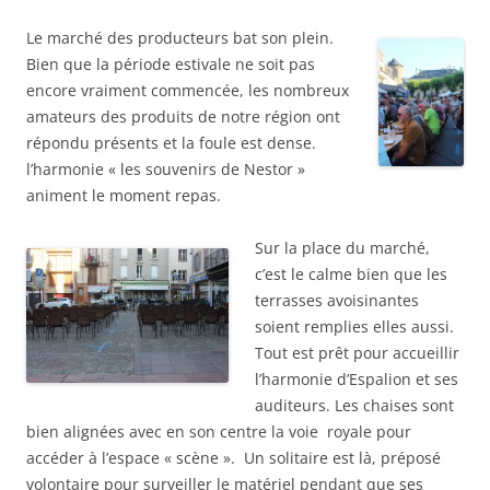
Le marché des producteurs bat son plein.
Bien que la période estivale ne soit pas
encore vraiment commencée, les nombreux
amateurs des produits de notre région ont
répondu présents et la foule est dense.
l’harmonie « les souvenirs de Nestor »
animent le moment repas.
Sur la place du marché,
c’est le calme bien que les
terrasses avoisinantes
soient remplies elles aussi.
Tout est prêt pour accueillir
l’harmonie d’Espalion et ses
auditeurs. Les chaises sont
bien alignées avec en son centre la voie royale pour
accéder à l’espace « scène ». Un solitaire est là, préposé
volontaire pour surveiller le matériel pendant que ses