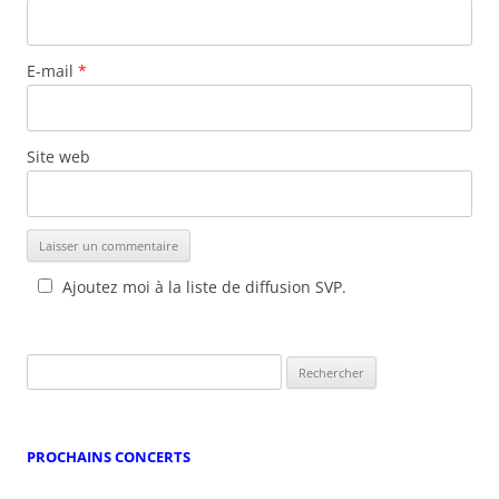
E-mail
*
Site web
Ajoutez moi à la liste de diffusion SVP.
Rechercher :
PROCHAINS CONCERTS