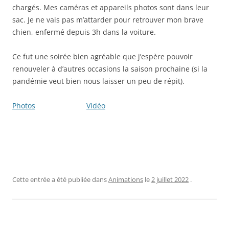
chargés. Mes caméras et appareils photos sont dans leur
sac. Je ne vais pas m’attarder pour retrouver mon brave
chien, enfermé depuis 3h dans la voiture.
Ce fut une soirée bien agréable que j’espère pouvoir
renouveler à d’autres occasions la saison prochaine (si la
pandémie veut bien nous laisser un peu de répit).
Photos
Vidéo
Cette entrée a été publiée dans
Animations
le
2 juillet 2022
.